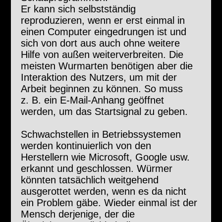
Er kann sich selbstständig
reproduzieren, wenn er erst einmal in
einen Computer eingedrungen ist und
sich von dort aus auch ohne weitere
Hilfe von außen weiterverbreiten. Die
meisten Wurmarten benötigen aber die
Interaktion des Nutzers, um mit der
Arbeit beginnen zu können. So muss
z. B. ein E-Mail-Anhang geöffnet
werden, um das Startsignal zu geben.
Schwachstellen in Betriebssystemen
werden kontinuierlich von den
Herstellern wie Microsoft, Google usw.
erkannt und geschlossen. Würmer
könnten tatsächlich weitgehend
ausgerottet werden, wenn es da nicht
ein Problem gäbe. Wieder einmal ist der
Mensch derjenige, der die