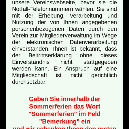
unsere Vereinswebseite, bevor sie die
Notfall-Telefonnummern wählen. Sie sind
mit der Erhebung, Verarbeitung und
Nutzung der von Ihnen angegebenen
personenbezogenen Daten durch den
Verein zur Mitgliederverwaltung im Wege
der elektronischen Datenverarbeitung
einverstanden. Ihnen ist bekannt, dass
der Beitrittserklärung ohne dieses
Einverständnis nicht stattgegeben
werden kann. Ein Anspruch auf eine
Mitgliedschaft ist nicht gerichtlich
durchsetzbar.
Geben Sie innerhalb der
Sommerferien das Wort
"Sommerferien" im Feld
"Bemerkung" ein
und wir schenken Ihnen den ersten