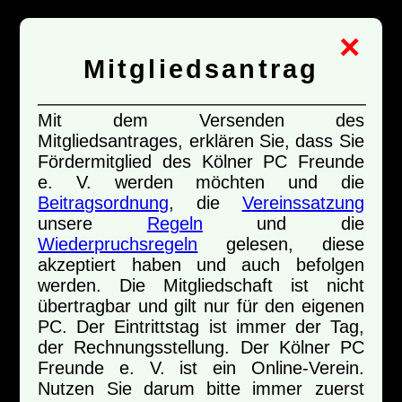
×
Mitgliedsantrag
Mit dem Versenden des
Mitgliedsantrages, erklären Sie, dass Sie
Fördermitglied des Kölner PC Freunde
e. V. werden möchten und die
Beitragsordnung
, die
Vereinssatzung
unsere
Regeln
und die
Wiederpruchsregeln
gelesen, diese
akzeptiert haben und auch befolgen
werden. Die Mitgliedschaft ist nicht
übertragbar und gilt nur für den eigenen
PC. Der Eintrittstag ist immer der Tag,
der Rechnungsstellung. Der Kölner PC
Freunde e. V. ist ein Online-Verein.
Nutzen Sie darum bitte immer zuerst