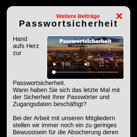
×
Weitere Beiträge
Passwortsicherheit
Hand
aufs Herz
zur
Passwortsicherheit.
Wann haben Sie sich das letzte Mal mit
der Sicherheit Ihrer Passwörter und
Zugangsdaten beschäftigt?
Bei der Arbeit mit unseren Mitgliedern
stellen wir immer noch ein zu geringes
Bewusstsein für die Absicherung deren