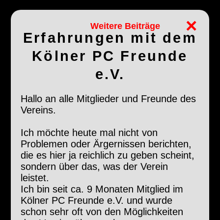
×
Weitere Beiträge
Erfahrungen mit dem
Kölner PC Freunde
e.V.
Hallo an alle Mitglieder und Freunde des
Vereins.
Ich möchte heute mal nicht von
Problemen oder Ärgernissen berichten,
die es hier ja reichlich zu geben scheint,
sondern über das, was der Verein
leistet.
Ich bin seit ca. 9 Monaten Mitglied im
Kölner PC Freunde e.V. und wurde
schon sehr oft von den Möglichkeiten