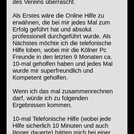
des Vereins überrascht.
Als Erstes wäre die Online Hilfe zu
erwähnen, die bei mir jedes Mal zum
Erfolg geführt hat und absolut
professionell durchgeführt wurde. Als
Nächstes möchte ich die telefonische
Hilfe loben, wobei mir die Kölner Pc
Freunde in den letzten 9 Monaten ca.
10-mal geholfen haben und jedes Mal
wurde mir superfreundlich und
Kompetent geholfen.
Wenn ich das mal zusammenrechnen
darf, würde ich zu folgenden
Ergebnissen kommen.
10-mal Telefonische Hilfe (wobei jede
Hilfe sicherlich 10 Minuten und auch
länger dauerte) hätten mich bei einer